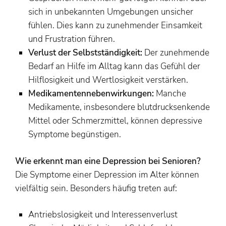
sich in unbekannten Umgebungen unsicher
fühlen. Dies kann zu zunehmender Einsamkeit
und Frustration führen.
Verlust der Selbstständigkeit:
Der zunehmende
Bedarf an Hilfe im Alltag kann das Gefühl der
Hilflosigkeit und Wertlosigkeit verstärken.
Medikamentennebenwirkungen:
Manche
Medikamente, insbesondere blutdrucksenkende
Mittel oder Schmerzmittel, können depressive
Symptome begünstigen.
Wie erkennt man eine Depression bei Senioren?
Die Symptome einer Depression im Alter können
vielfältig sein. Besonders häufig treten auf:
Antriebslosigkeit und Interessenverlust