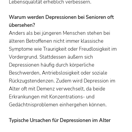
Lebensqualität erheblich verbessern.
Warum werden Depressionen bei Senioren oft
übersehen?
Anders als bei jüngeren Menschen stehen bei
älteren Betroffenen nicht immer klassische
Symptome wie Traurigkeit oder Freudlosigkeit im
Vordergrund. Stattdessen äußern sich
Depressionen häufig durch körperliche
Beschwerden, Antriebslosigkeit oder soziale
Rückzugstendenzen. Zudem wird Depression im
Alter oft mit Demenz verwechselt, da beide
Erkrankungen mit Konzentrations- und
Gedächtnisproblemen einhergehen können.
Typische Ursachen für Depressionen im Alter