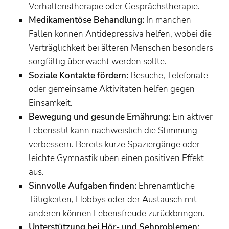
Verhaltenstherapie oder Gesprächstherapie.
Medikamentöse Behandlung:
In manchen
Fällen können Antidepressiva helfen, wobei die
Verträglichkeit bei älteren Menschen besonders
sorgfältig überwacht werden sollte.
Soziale Kontakte fördern:
Besuche, Telefonate
oder gemeinsame Aktivitäten helfen gegen
Einsamkeit.
Bewegung und gesunde Ernährung:
Ein aktiver
Lebensstil kann nachweislich die Stimmung
verbessern. Bereits kurze Spaziergänge oder
leichte Gymnastik üben einen positiven Effekt
aus.
Sinnvolle Aufgaben finden:
Ehrenamtliche
Tätigkeiten, Hobbys oder der Austausch mit
anderen können Lebensfreude zurückbringen.
Unterstützung bei Hör- und Sehproblemen: