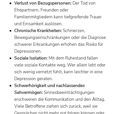
Verlust von Bezugspersonen:
Der Tod von
Ehepartnern, Freunden oder
Familienmitgliedern kann tiefgreifende Trauer
und Einsamkeit auslösen.
Chronische Krankheiten:
Schmerzen,
Bewegungseinschränkungen oder die Diagnose
schwerer Erkrankungen erhöhen das Risiko für
Depressionen.
Soziale Isolation:
Mit dem Ruhestand fallen
viele soziale Kontakte weg. Wer allein lebt oder
sich wenig vernetzt fühlt, kann leichter in eine
Depression geraten.
Schwerhörigkeit und nachlassendes
Sehvermögen:
Sinnesbeeinträchtigungen
erschweren die Kommunikation und den Alltag.
Viele Betroffene ziehen sich zurück, weil sie
Gesprächen nicht mehr gut folgen können oder