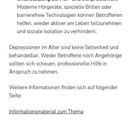
Moderne Hörgeräte, spezielle Brillen oder
barrierefreie Technologien können Betroffenen
helfen, wieder aktiver am Leben teilzunehmen
und soziale Isolation zu verhindern.
Depressionen im Alter sind keine Seltenheit und
behandelbar. Weder Betroffene noch Angehörige
sollten sich scheuen, professionelle Hilfe in
Anspruch zu nehmen.
Weitere Informationen finden sich auf folgender
Seite:
Informationsmaterial zum Thema