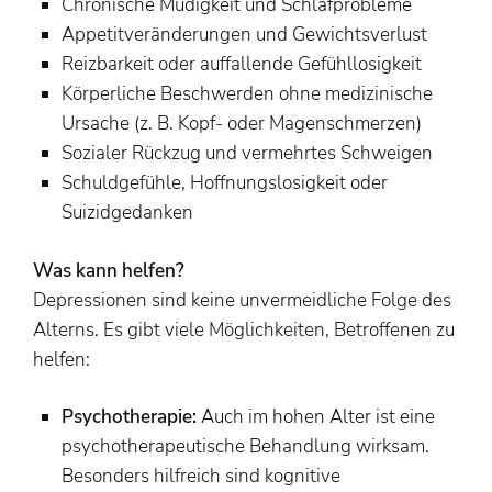
Chronische Müdigkeit und Schlafprobleme
Appetitveränderungen und Gewichtsverlust
Reizbarkeit oder auffallende Gefühllosigkeit
Körperliche Beschwerden ohne medizinische
Ursache (z. B. Kopf- oder Magenschmerzen)
Sozialer Rückzug und vermehrtes Schweigen
Schuldgefühle, Hoffnungslosigkeit oder
Suizidgedanken
Was kann helfen?
Depressionen sind keine unvermeidliche Folge des
Alterns. Es gibt viele Möglichkeiten, Betroffenen zu
helfen:
Psychotherapie:
Auch im hohen Alter ist eine
psychotherapeutische Behandlung wirksam.
Besonders hilfreich sind kognitive