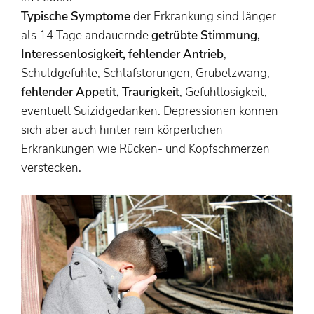
Typische Symptome
der
Erkrankung sind länger
als 14 Tage andauernde
getrübte Stimmung,
Interessenlosigkeit, fehlender Antrieb
,
Schuldgefühle, Schlafstörungen, Grübelzwang,
fehlender Appetit, Traurigkeit
, Gefühllosigkeit,
eventuell Suizidgedanken. Depressionen können
sich aber auch hinter rein körperlichen
Erkrankungen wie Rücken- und Kopfschmerzen
verstecken.