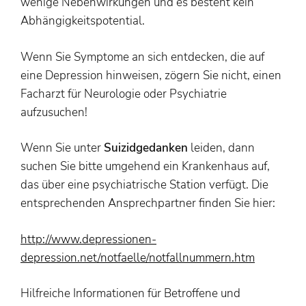
wenige Nebenwirkungen und es besteht kein
Abhängigkeitspotential.
Wenn Sie Symptome an sich entdecken, die auf
eine Depression hinweisen, zögern Sie nicht, einen
Facharzt für Neurologie oder Psychiatrie
aufzusuchen!
Wenn Sie unter
Suizidgedanken
leiden, dann
suchen Sie bitte umgehend ein Krankenhaus auf,
das über eine psychiatrische Station verfügt. Die
entsprechenden Ansprechpartner finden Sie hier:
http://www.depressionen-
depression.net/notfaelle/notfallnummern.htm
Hilfreiche Informationen für Betroffene und